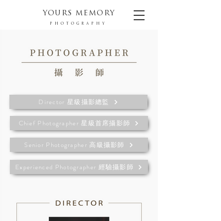
YOURS MEMORY
PHOTOGRAPHY
Director 星級攝影總監
Chief Photographer 星級首席攝影師
Senior Photographer 高級攝影師
Experienced Photographer 經驗攝影師