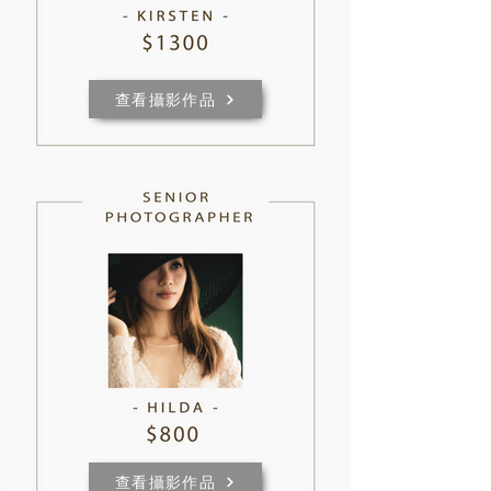
查看攝影作品
查看攝影作品