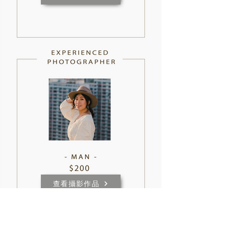
查看攝影作品