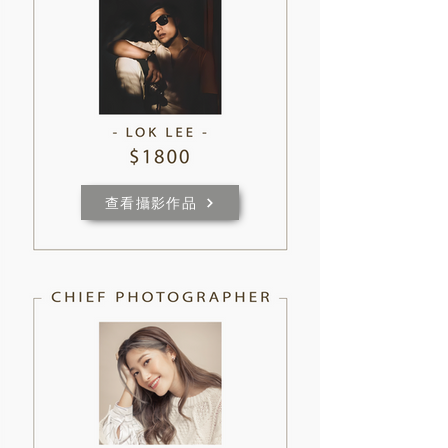
查看攝影作品