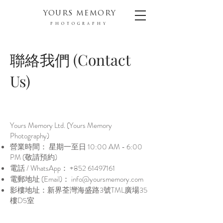
YOURS MEMORY
PHOTOGRAPHY
聯絡我們 (Contact
Us)
Yours Memory Ltd. (Yours Memory
Photography)
營業時間： 星期一至日 10:00 AM - 6:00
PM (敬請預約)
電話 / WhatsApp：
+852 61497161
電郵地址 (Email)：
info@yoursmemory.com
影樓地址：新界荃灣海盛路3號TML廣場35
樓D5室