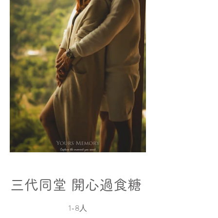
三代同堂 開心過食糖
1-8人